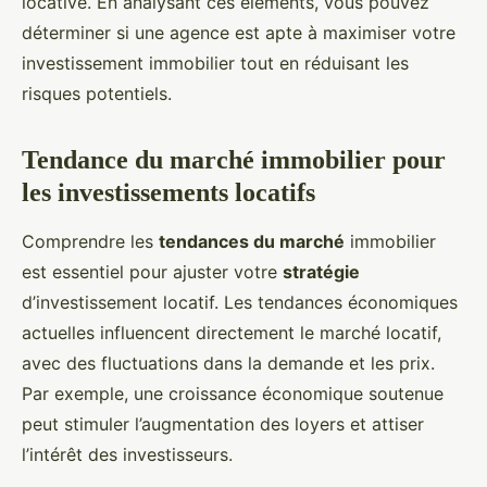
locative. En analysant ces éléments, vous pouvez
déterminer si une agence est apte à maximiser votre
investissement immobilier tout en réduisant les
risques potentiels.
Tendance du marché immobilier pour
les investissements locatifs
Comprendre les
tendances du marché
immobilier
est essentiel pour ajuster votre
stratégie
d’investissement locatif. Les tendances économiques
actuelles influencent directement le marché locatif,
avec des fluctuations dans la demande et les prix.
Par exemple, une croissance économique soutenue
peut stimuler l’augmentation des loyers et attiser
l’intérêt des investisseurs.