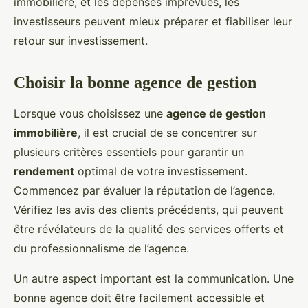
immobilière, et les dépenses imprévues, les
investisseurs peuvent mieux préparer et fiabiliser leur
retour sur investissement.
Choisir la bonne agence de gestion
Lorsque vous choisissez une
agence de gestion
immobilière
, il est crucial de se concentrer sur
plusieurs critères essentiels pour garantir un
rendement
optimal de votre investissement.
Commencez par évaluer la réputation de l’agence.
Vérifiez les avis des clients précédents, qui peuvent
être révélateurs de la qualité des services offerts et
du professionnalisme de l’agence.
Un autre aspect important est la communication. Une
bonne agence doit être facilement accessible et