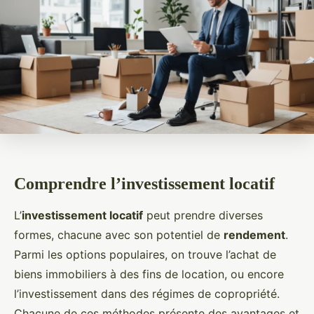
Comprendre l’investissement locatif
L’
investissement locatif
peut prendre diverses
formes, chacune avec son potentiel de
rendement
.
Parmi les options populaires, on trouve l’achat de
biens immobiliers à des fins de location, ou encore
l’investissement dans des régimes de copropriété.
Chacune de ces méthodes présente des avantages et