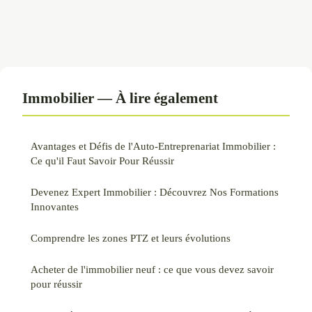
Immobilier — À lire également
Avantages et Défis de l'Auto-Entreprenariat Immobilier :
Ce qu'il Faut Savoir Pour Réussir
Devenez Expert Immobilier : Découvrez Nos Formations
Innovantes
Comprendre les zones PTZ et leurs évolutions
Acheter de l'immobilier neuf : ce que vous devez savoir
pour réussir