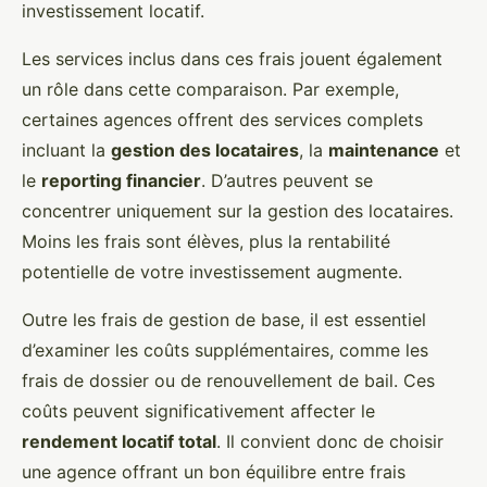
investissement locatif.
Les services inclus dans ces frais jouent également
un rôle dans cette comparaison. Par exemple,
certaines agences offrent des services complets
incluant la
gestion des locataires
, la
maintenance
et
le
reporting financier
. D’autres peuvent se
concentrer uniquement sur la gestion des locataires.
Moins les frais sont élèves, plus la rentabilité
potentielle de votre investissement augmente.
Outre les frais de gestion de base, il est essentiel
d’examiner les coûts supplémentaires, comme les
frais de dossier ou de renouvellement de bail. Ces
coûts peuvent significativement affecter le
rendement locatif total
. Il convient donc de choisir
une agence offrant un bon équilibre entre frais