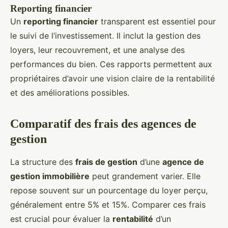
Reporting financier
Un
reporting financier
transparent est essentiel pour
le suivi de l’investissement. Il inclut la gestion des
loyers, leur recouvrement, et une analyse des
performances du bien. Ces rapports permettent aux
propriétaires d’avoir une vision claire de la rentabilité
et des améliorations possibles.
Comparatif des frais des agences de
gestion
La structure des
frais de gestion
d’une
agence de
gestion immobilière
peut grandement varier. Elle
repose souvent sur un pourcentage du loyer perçu,
généralement entre 5% et 15%. Comparer ces frais
est crucial pour évaluer la
rentabilité
d’un