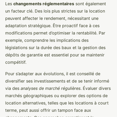
Les
changements réglementaires
sont également
un facteur clé. Des lois plus strictes sur la location
peuvent affecter le rendement, nécessitant une
adaptation stratégique. Être proactif face à ces
modifications permet d’optimiser la rentabilité. Par
exemple, comprendre les implications des
législations sur la durée des baux et la gestion des
dépôts de garantie est essentiel pour se maintenir
compétitif.
Pour s’adapter aux évolutions, il est conseillé de
diversifier ses investissements et de se tenir informé
via des
analyses de marché régulières
. Évaluer divers
marchés géographiques ou explorer des options de
location alternatives, telles que les locations à court
terme, peut aussi offrir un tampon face aux