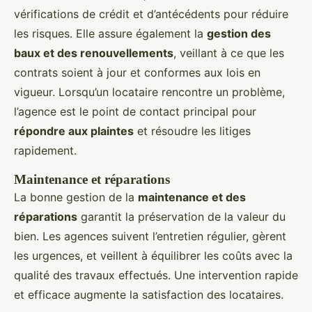
vérifications de crédit et d’antécédents pour réduire
les risques. Elle assure également la
gestion des
baux et des renouvellements
, veillant à ce que les
contrats soient à jour et conformes aux lois en
vigueur. Lorsqu’un locataire rencontre un problème,
l’agence est le point de contact principal pour
répondre aux plaintes
et résoudre les litiges
rapidement.
Maintenance et réparations
La bonne gestion de la
maintenance et des
réparations
garantit la préservation de la valeur du
bien. Les agences suivent l’entretien régulier, gèrent
les urgences, et veillent à équilibrer les coûts avec la
qualité des travaux effectués. Une intervention rapide
et efficace augmente la satisfaction des locataires.