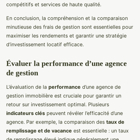
compétitifs et services de haute qualité.
En conclusion, la compréhension et la comparaison
minutieuse des frais de gestion sont essentielles pour
maximiser les rendements et garantir une stratégie
d’investissement locatif efficace.
Évaluer la performance d’une agence
de gestion
L’évaluation de la
performance
d’une agence de
gestion immobilière est cruciale pour garantir un
retour sur investissement optimal. Plusieurs
indicateurs clés
peuvent révéler l’efficacité d’une
agence. Par exemple, la comparaison des
taux de
remplissage et de vacance
est essentielle : un taux
de remplissage élevé indique généralement une