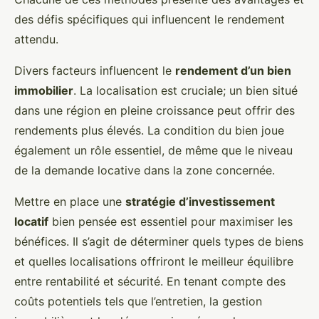
des défis spécifiques qui influencent le rendement
attendu.
Divers facteurs influencent le
rendement d’un bien
immobilier
. La localisation est cruciale; un bien situé
dans une région en pleine croissance peut offrir des
rendements plus élevés. La condition du bien joue
également un rôle essentiel, de même que le niveau
de la demande locative dans la zone concernée.
Mettre en place une
stratégie d’investissement
locatif
bien pensée est essentiel pour maximiser les
bénéfices. Il s’agit de déterminer quels types de biens
et quelles localisations offriront le meilleur équilibre
entre rentabilité et sécurité. En tenant compte des
coûts potentiels tels que l’entretien, la gestion