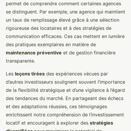
permet de comprendre comment certaines agences
se distinguent. Par exemple, une agence qui maintient
un taux de remplissage élevé grâce à une sélection
rigoureuse des locataires et à des stratégies de
communication efficaces. Ces cas mettent en lumière
des pratiques exemplaires en matière de
maintenance préventive
et de gestion financière
transparente.
Les
leçons tirées
des expériences vécues par
d’autres investisseurs soulignent souvent l’importance
de la flexibilité stratégique et d’une vigilance à l’égard
des tendances du marché. En partageant des échecs
et des adaptations réussies, ces témoignages
enrichissent notre compréhension de l’investissement
locatif et encouragent à explorer des
stratégies