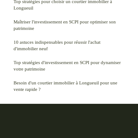
Top stratégies pour choisir un courtier immobilier à
Longueuil
Maîtriser l'investissement en SCPI pour optimiser son
patrimoine
10 astuces indispensables pour réussir l'achat
d'immobilier neuf
Top stratégies d'investissement en SCPI pour dynamiser
votre patrimoine
Besoin d'un courtier immobilier à Longueuil pour une
vente rapide ?