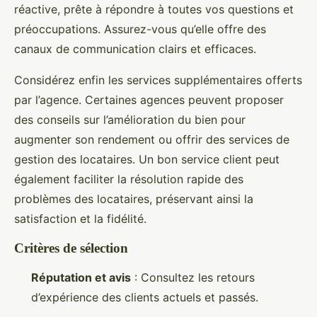
réactive, prête à répondre à toutes vos questions et
préoccupations. Assurez-vous qu’elle offre des
canaux de communication clairs et efficaces.
Considérez enfin les services supplémentaires offerts
par l’agence. Certaines agences peuvent proposer
des conseils sur l’amélioration du bien pour
augmenter son rendement ou offrir des services de
gestion des locataires. Un bon service client peut
également faciliter la résolution rapide des
problèmes des locataires, préservant ainsi la
satisfaction et la fidélité.
Critères de sélection
Réputation et avis
: Consultez les retours
d’expérience des clients actuels et passés.