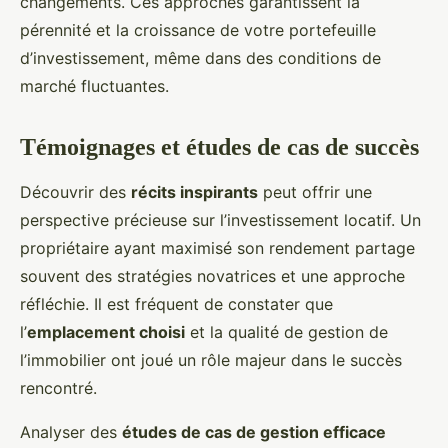
changements. Ces approches garantissent la
pérennité et la croissance de votre portefeuille
d’investissement, même dans des conditions de
marché fluctuantes.
Témoignages et études de cas de succès
Découvrir des
récits inspirants
peut offrir une
perspective précieuse sur l’investissement locatif. Un
propriétaire ayant maximisé son rendement partage
souvent des stratégies novatrices et une approche
réfléchie. Il est fréquent de constater que
l’
emplacement choisi
et la qualité de gestion de
l’immobilier ont joué un rôle majeur dans le succès
rencontré.
Analyser des
études de cas de gestion efficace