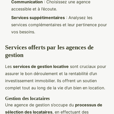
Communication
: Choisissez une agence
accessible et à l’écoute.
Services suppétimentaires
: Analysez les
services complémentaires et leur pertinence pour
vos besoins.
Services offerts par les agences de
gestion
Les
services de gestion locative
sont cruciaux pour
assurer le bon déroulement et la rentabilité d’un
investissement immobilier. Ils offrent un soutien
complet tout au long de la vie d’un bien en location.
Gestion des locataires
Une agence de gestion s’occupe du
processus de
sélection des locataires
, en effectuant des