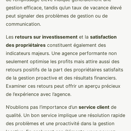
gestion efficace, tandis qu’un taux de vacance élevé
peut signaler des problèmes de gestion ou de
communication.
Les
retours sur investissement
et la
satisfaction
des propriétaires
constituent également des
indicateurs majeurs. Une agence performante non
seulement optimise les profits mais attire aussi des
retours positifs de la part des propriétaires satisfaits
de la gestion proactive et des résultats financiers.
Examiner ces retours peut offrir un aperçu précieux
de l’expérience avec l’agence.
N’oublions pas l’importance d’un
service client
de
qualité. Un bon service implique une résolution rapide
des problèmes et une proactivité dans la gestion