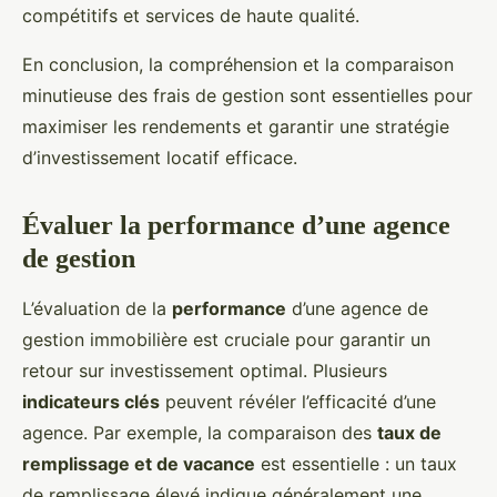
compétitifs et services de haute qualité.
En conclusion, la compréhension et la comparaison
minutieuse des frais de gestion sont essentielles pour
maximiser les rendements et garantir une stratégie
d’investissement locatif efficace.
Évaluer la performance d’une agence
de gestion
L’évaluation de la
performance
d’une agence de
gestion immobilière est cruciale pour garantir un
retour sur investissement optimal. Plusieurs
indicateurs clés
peuvent révéler l’efficacité d’une
agence. Par exemple, la comparaison des
taux de
remplissage et de vacance
est essentielle : un taux
de remplissage élevé indique généralement une