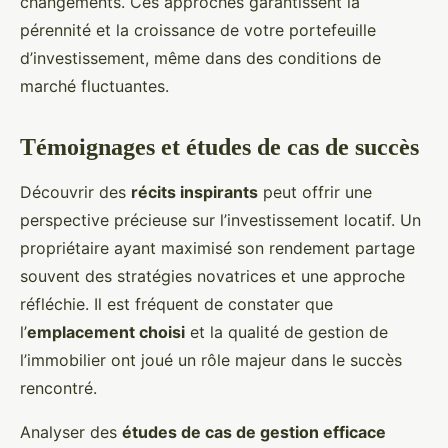
changements. Ces approches garantissent la
pérennité et la croissance de votre portefeuille
d’investissement, même dans des conditions de
marché fluctuantes.
Témoignages et études de cas de succès
Découvrir des
récits inspirants
peut offrir une
perspective précieuse sur l’investissement locatif. Un
propriétaire ayant maximisé son rendement partage
souvent des stratégies novatrices et une approche
réfléchie. Il est fréquent de constater que
l’
emplacement choisi
et la qualité de gestion de
l’immobilier ont joué un rôle majeur dans le succès
rencontré.
Analyser des
études de cas de gestion efficace