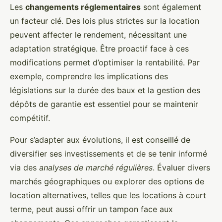
Les
changements réglementaires
sont également
un facteur clé. Des lois plus strictes sur la location
peuvent affecter le rendement, nécessitant une
adaptation stratégique. Être proactif face à ces
modifications permet d’optimiser la rentabilité. Par
exemple, comprendre les implications des
législations sur la durée des baux et la gestion des
dépôts de garantie est essentiel pour se maintenir
compétitif.
Pour s’adapter aux évolutions, il est conseillé de
diversifier ses investissements et de se tenir informé
via des
analyses de marché régulières
. Évaluer divers
marchés géographiques ou explorer des options de
location alternatives, telles que les locations à court
terme, peut aussi offrir un tampon face aux