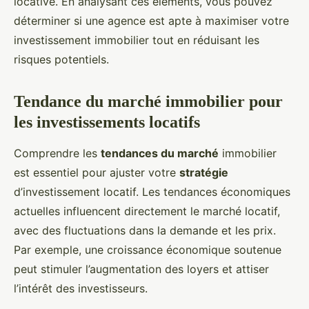
locative. En analysant ces éléments, vous pouvez
déterminer si une agence est apte à maximiser votre
investissement immobilier tout en réduisant les
risques potentiels.
Tendance du marché immobilier pour
les investissements locatifs
Comprendre les
tendances du marché
immobilier
est essentiel pour ajuster votre
stratégie
d’investissement locatif. Les tendances économiques
actuelles influencent directement le marché locatif,
avec des fluctuations dans la demande et les prix.
Par exemple, une croissance économique soutenue
peut stimuler l’augmentation des loyers et attiser
l’intérêt des investisseurs.