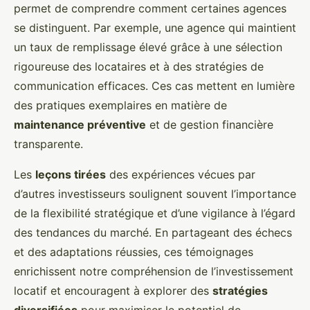
permet de comprendre comment certaines agences
se distinguent. Par exemple, une agence qui maintient
un taux de remplissage élevé grâce à une sélection
rigoureuse des locataires et à des stratégies de
communication efficaces. Ces cas mettent en lumière
des pratiques exemplaires en matière de
maintenance préventive
et de gestion financière
transparente.
Les
leçons tirées
des expériences vécues par
d’autres investisseurs soulignent souvent l’importance
de la flexibilité stratégique et d’une vigilance à l’égard
des tendances du marché. En partageant des échecs
et des adaptations réussies, ces témoignages
enrichissent notre compréhension de l’investissement
locatif et encouragent à explorer des
stratégies