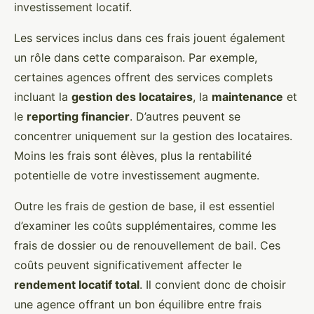
investissement locatif.
Les services inclus dans ces frais jouent également
un rôle dans cette comparaison. Par exemple,
certaines agences offrent des services complets
incluant la
gestion des locataires
, la
maintenance
et
le
reporting financier
. D’autres peuvent se
concentrer uniquement sur la gestion des locataires.
Moins les frais sont élèves, plus la rentabilité
potentielle de votre investissement augmente.
Outre les frais de gestion de base, il est essentiel
d’examiner les coûts supplémentaires, comme les
frais de dossier ou de renouvellement de bail. Ces
coûts peuvent significativement affecter le
rendement locatif total
. Il convient donc de choisir
une agence offrant un bon équilibre entre frais