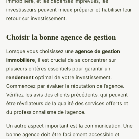
immobilière, et les dépenses imprévues, les
investisseurs peuvent mieux préparer et fiabiliser leur
retour sur investissement.
Choisir la bonne agence de gestion
Lorsque vous choisissez une
agence de gestion
immobilière
, il est crucial de se concentrer sur
plusieurs critères essentiels pour garantir un
rendement
optimal de votre investissement.
Commencez par évaluer la réputation de l’agence.
Vérifiez les avis des clients précédents, qui peuvent
être révélateurs de la qualité des services offerts et
du professionnalisme de l’agence.
Un autre aspect important est la communication. Une
bonne agence doit être facilement accessible et