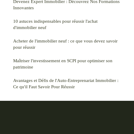
Devenez Expert Immobilier : Découvrez Nos Formations
Innovantes
10 astuces indispensables pour réussir l'achat
d'immobilier neuf
Acheter de l'immobilier neuf : ce que vous devez savoir
pour réussir
Maîtriser l'investissement en SCPI pour optimiser son
patrimoine
Avantages et Défis de l'Auto-Entreprenariat Immobilier :
Ce qu'il Faut Savoir Pour Réussir