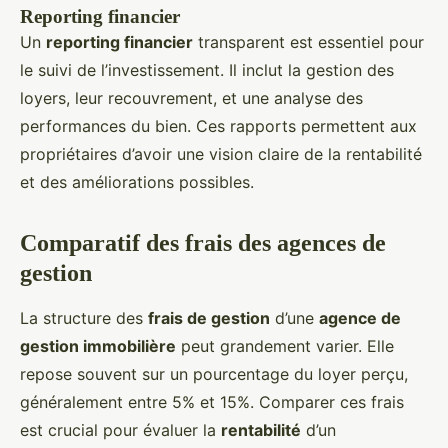
Reporting financier
Un
reporting financier
transparent est essentiel pour
le suivi de l’investissement. Il inclut la gestion des
loyers, leur recouvrement, et une analyse des
performances du bien. Ces rapports permettent aux
propriétaires d’avoir une vision claire de la rentabilité
et des améliorations possibles.
Comparatif des frais des agences de
gestion
La structure des
frais de gestion
d’une
agence de
gestion immobilière
peut grandement varier. Elle
repose souvent sur un pourcentage du loyer perçu,
généralement entre 5% et 15%. Comparer ces frais
est crucial pour évaluer la
rentabilité
d’un