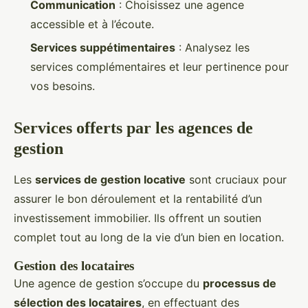
Communication
: Choisissez une agence
accessible et à l’écoute.
Services suppétimentaires
: Analysez les
services complémentaires et leur pertinence pour
vos besoins.
Services offerts par les agences de
gestion
Les
services de gestion locative
sont cruciaux pour
assurer le bon déroulement et la rentabilité d’un
investissement immobilier. Ils offrent un soutien
complet tout au long de la vie d’un bien en location.
Gestion des locataires
Une agence de gestion s’occupe du
processus de
sélection des locataires
, en effectuant des