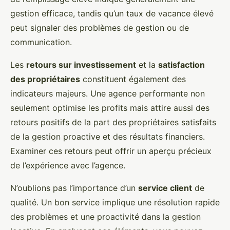
gestion efficace, tandis qu’un taux de vacance élevé
peut signaler des problèmes de gestion ou de
communication.
Les
retours sur investissement
et la
satisfaction
des propriétaires
constituent également des
indicateurs majeurs. Une agence performante non
seulement optimise les profits mais attire aussi des
retours positifs de la part des propriétaires satisfaits
de la gestion proactive et des résultats financiers.
Examiner ces retours peut offrir un aperçu précieux
de l’expérience avec l’agence.
N’oublions pas l’importance d’un
service client
de
qualité. Un bon service implique une résolution rapide
des problèmes et une proactivité dans la gestion