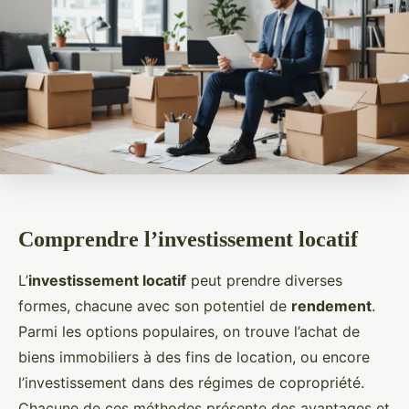
Comprendre l’investissement locatif
L’
investissement locatif
peut prendre diverses
formes, chacune avec son potentiel de
rendement
.
Parmi les options populaires, on trouve l’achat de
biens immobiliers à des fins de location, ou encore
l’investissement dans des régimes de copropriété.
Chacune de ces méthodes présente des avantages et