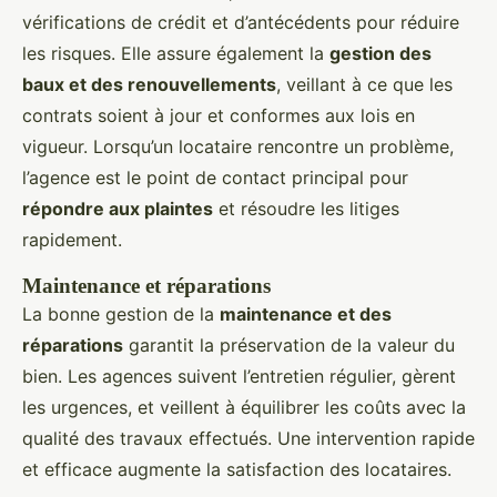
vérifications de crédit et d’antécédents pour réduire
les risques. Elle assure également la
gestion des
baux et des renouvellements
, veillant à ce que les
contrats soient à jour et conformes aux lois en
vigueur. Lorsqu’un locataire rencontre un problème,
l’agence est le point de contact principal pour
répondre aux plaintes
et résoudre les litiges
rapidement.
Maintenance et réparations
La bonne gestion de la
maintenance et des
réparations
garantit la préservation de la valeur du
bien. Les agences suivent l’entretien régulier, gèrent
les urgences, et veillent à équilibrer les coûts avec la
qualité des travaux effectués. Une intervention rapide
et efficace augmente la satisfaction des locataires.