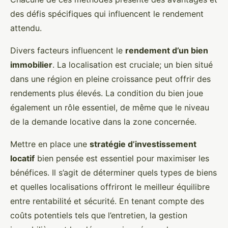
des défis spécifiques qui influencent le rendement
attendu.
Divers facteurs influencent le
rendement d’un bien
immobilier
. La localisation est cruciale; un bien situé
dans une région en pleine croissance peut offrir des
rendements plus élevés. La condition du bien joue
également un rôle essentiel, de même que le niveau
de la demande locative dans la zone concernée.
Mettre en place une
stratégie d’investissement
locatif
bien pensée est essentiel pour maximiser les
bénéfices. Il s’agit de déterminer quels types de biens
et quelles localisations offriront le meilleur équilibre
entre rentabilité et sécurité. En tenant compte des
coûts potentiels tels que l’entretien, la gestion