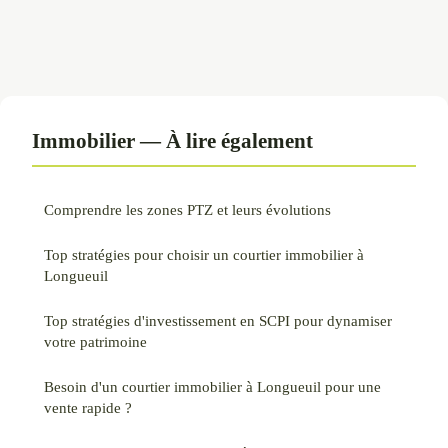
Immobilier — À lire également
Comprendre les zones PTZ et leurs évolutions
Top stratégies pour choisir un courtier immobilier à
Longueuil
Top stratégies d'investissement en SCPI pour dynamiser
votre patrimoine
Besoin d'un courtier immobilier à Longueuil pour une
vente rapide ?