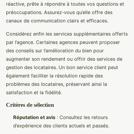
réactive, prête à répondre à toutes vos questions et
préoccupations. Assurez-vous qu’elle offre des
canaux de communication clairs et efficaces.
Considérez enfin les services supplémentaires offerts
par l’agence. Certaines agences peuvent proposer
des conseils sur l’amélioration du bien pour
augmenter son rendement ou offrir des services de
gestion des locataires. Un bon service client peut
également faciliter la résolution rapide des
problèmes des locataires, préservant ainsi la
satisfaction et la fidélité.
Critères de sélection
Réputation et avis
: Consultez les retours
d’expérience des clients actuels et passés.