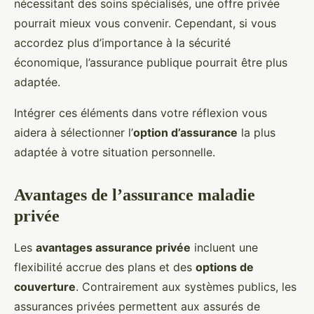
nécessitant des soins spécialisés, une offre privée
pourrait mieux vous convenir. Cependant, si vous
accordez plus d’importance à la sécurité
économique, l’assurance publique pourrait être plus
adaptée.
Intégrer ces éléments dans votre réflexion vous
aidera à sélectionner l’
option d’assurance
la plus
adaptée à votre situation personnelle.
Avantages de l’assurance maladie
privée
Les
avantages assurance privée
incluent une
flexibilité accrue des plans et des
options de
couverture
. Contrairement aux systèmes publics, les
assurances privées permettent aux assurés de