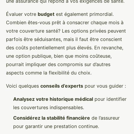
une assurance qui répond à vos exigences de santé.
Évaluer votre
budget
est également primordial.
Combien êtes-vous prêt à consacrer chaque mois à
votre couverture santé? Les options privées peuvent
parfois être séduisantes, mais il faut être conscient
des coûts potentiellement plus élevés. En revanche,
une option publique, bien que moins coûteuse,
pourrait impliquer des compromis sur d’autres
aspects comme la flexibilité du choix.
Voici quelques
conseils d’experts
pour vous guider :
Analysez votre historique médical
pour identifier
les couvertures indispensables.
Considérez la stabilité financière
de l’assureur
pour garantir une prestation continue.