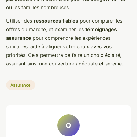
ou les familles nombreuses.
Utiliser des
ressources fiables
pour comparer les
offres du marché, et examiner les
témoignages
assurance
pour comprendre les expériences
similaires, aide à aligner votre choix avec vos
priorités. Cela permettra de faire un choix éclairé,
assurant ainsi une couverture adéquate et sereine.
Assurance
O