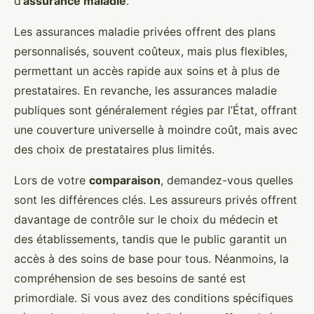
d’
assurance maladie
.
Les assurances maladie privées offrent des plans
personnalisés, souvent coûteux, mais plus flexibles,
permettant un accès rapide aux soins et à plus de
prestataires. En revanche, les assurances maladie
publiques sont généralement régies par l’État, offrant
une couverture universelle à moindre coût, mais avec
des choix de prestataires plus limités.
Lors de votre
comparaison
, demandez-vous quelles
sont les différences clés. Les assureurs privés offrent
davantage de contrôle sur le choix du médecin et
des établissements, tandis que le public garantit un
accès à des soins de base pour tous. Néanmoins, la
compréhension de ses besoins de santé est
primordiale. Si vous avez des conditions spécifiques