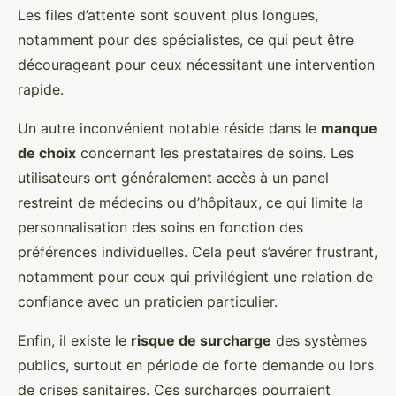
Les files d’attente sont souvent plus longues,
notamment pour des spécialistes, ce qui peut être
décourageant pour ceux nécessitant une intervention
rapide.
Un autre inconvénient notable réside dans le
manque
de choix
concernant les prestataires de soins. Les
utilisateurs ont généralement accès à un panel
restreint de médecins ou d’hôpitaux, ce qui limite la
personnalisation des soins en fonction des
préférences individuelles. Cela peut s’avérer frustrant,
notamment pour ceux qui privilégient une relation de
confiance avec un praticien particulier.
Enfin, il existe le
risque de surcharge
des systèmes
publics, surtout en période de forte demande ou lors
de crises sanitaires. Ces surcharges pourraient