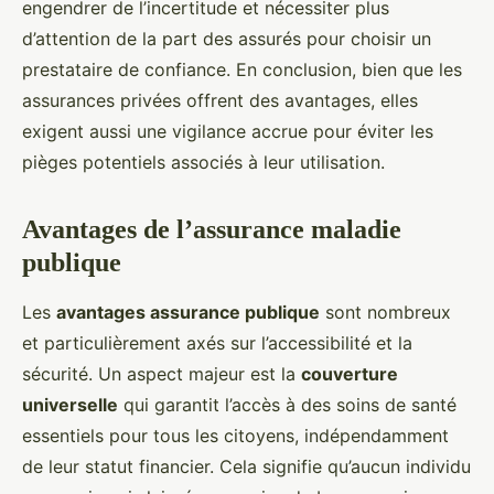
engendrer de l’incertitude et nécessiter plus
d’attention de la part des assurés pour choisir un
prestataire de confiance. En conclusion, bien que les
assurances privées offrent des avantages, elles
exigent aussi une vigilance accrue pour éviter les
pièges potentiels associés à leur utilisation.
Avantages de l’assurance maladie
publique
Les
avantages assurance publique
sont nombreux
et particulièrement axés sur l’accessibilité et la
sécurité. Un aspect majeur est la
couverture
universelle
qui garantit l’accès à des soins de santé
essentiels pour tous les citoyens, indépendamment
de leur statut financier. Cela signifie qu’aucun individu