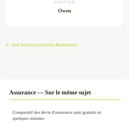
ECRIT PAR
Owen
← Voir tous les articles Assurance
Assurance — Sur le même sujet
Comparatif des devis d'assurance auto gratuits en
quelques minutes