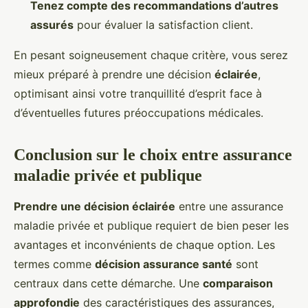
Tenez compte des recommandations d’autres
assurés
pour évaluer la satisfaction client.
En pesant soigneusement chaque critère, vous serez
mieux préparé à prendre une décision
éclairée
,
optimisant ainsi votre tranquillité d’esprit face à
d’éventuelles futures préoccupations médicales.
Conclusion sur le choix entre assurance
maladie privée et publique
Prendre une décision éclairée
entre une assurance
maladie privée et publique requiert de bien peser les
avantages et inconvénients de chaque option. Les
termes comme
décision assurance santé
sont
centraux dans cette démarche. Une
comparaison
approfondie
des caractéristiques des assurances,