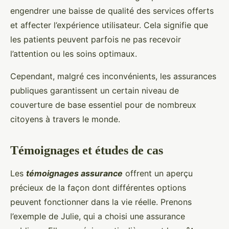
engendrer une baisse de qualité des services offerts
et affecter l’expérience utilisateur. Cela signifie que
les patients peuvent parfois ne pas recevoir
l’attention ou les soins optimaux.
Cependant, malgré ces inconvénients, les assurances
publiques garantissent un certain niveau de
couverture de base essentiel pour de nombreux
citoyens à travers le monde.
Témoignages et études de cas
Les
témoignages assurance
offrent un aperçu
précieux de la façon dont différentes options
peuvent fonctionner dans la vie réelle. Prenons
l’exemple de Julie, qui a choisi une assurance