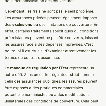
de la personnalisation des couvertures.
Cependant, les frais ne sont pas le seul problème.
Les assurances privées peuvent également imposer
des
exclusions
ou des limitations de couverture. En
effet, certains traitements spécifiques ou conditions
préexistantes peuvent ne pas être couverts, laissant
les assurés face à des dépenses imprévues. C’est
pourquoi il est crucial d’examiner attentivement les
termes du contrat d’assurance.
Le
manque de régulation par l’État
représente un
autre défi. Sans un cadre régulateur strict comme
celui des assurances publiques, les assurés peuvent
être exposés à des pratiques commerciales
potentiellement injustes ou à des modifications
unilatérales des conditions de couverture. Cela peut