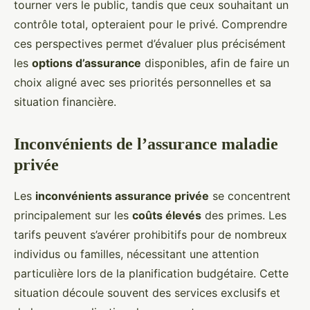
tourner vers le public, tandis que ceux souhaitant un
contrôle total, opteraient pour le privé. Comprendre
ces perspectives permet d’évaluer plus précisément
les
options d’assurance
disponibles, afin de faire un
choix aligné avec ses priorités personnelles et sa
situation financière.
Inconvénients de l’assurance maladie
privée
Les
inconvénients assurance privée
se concentrent
principalement sur les
coûts élevés
des primes. Les
tarifs peuvent s’avérer prohibitifs pour de nombreux
individus ou familles, nécessitant une attention
particulière lors de la planification budgétaire. Cette
situation découle souvent des services exclusifs et