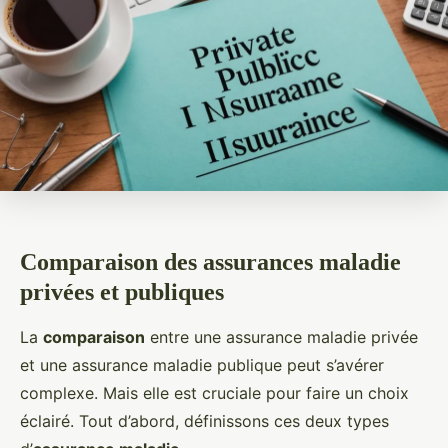
Comparaison des assurances maladie
privées et publiques
La
comparaison
entre une assurance maladie privée
et une assurance maladie publique peut s’avérer
complexe. Mais elle est cruciale pour faire un choix
éclairé. Tout d’abord, définissons ces deux types