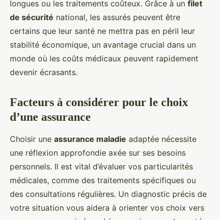
longues ou les traitements coûteux. Grâce à un
filet
de sécurité
national, les assurés peuvent être
certains que leur santé ne mettra pas en péril leur
stabilité économique, un avantage crucial dans un
monde où les coûts médicaux peuvent rapidement
devenir écrasants.
Facteurs à considérer pour le choix
d’une assurance
Choisir une
assurance maladie
adaptée nécessite
une réflexion approfondie axée sur ses besoins
personnels. Il est vital d’évaluer vos particularités
médicales, comme des traitements spécifiques ou
des consultations régulières. Un diagnostic précis de
votre situation vous aidera à orienter vos choix vers