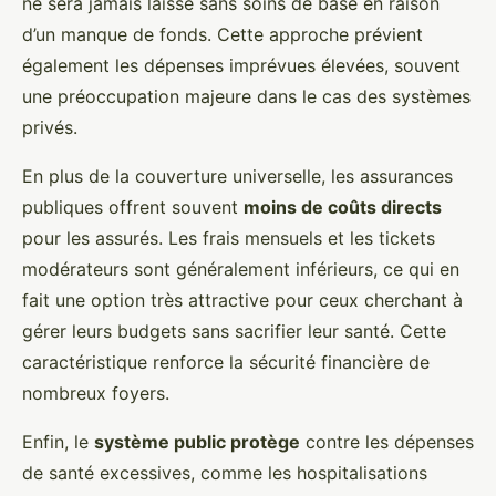
ne sera jamais laissé sans soins de base en raison
d’un manque de fonds. Cette approche prévient
également les dépenses imprévues élevées, souvent
une préoccupation majeure dans le cas des systèmes
privés.
En plus de la couverture universelle, les assurances
publiques offrent souvent
moins de coûts directs
pour les assurés. Les frais mensuels et les tickets
modérateurs sont généralement inférieurs, ce qui en
fait une option très attractive pour ceux cherchant à
gérer leurs budgets sans sacrifier leur santé. Cette
caractéristique renforce la sécurité financière de
nombreux foyers.
Enfin, le
système public protège
contre les dépenses
de santé excessives, comme les hospitalisations