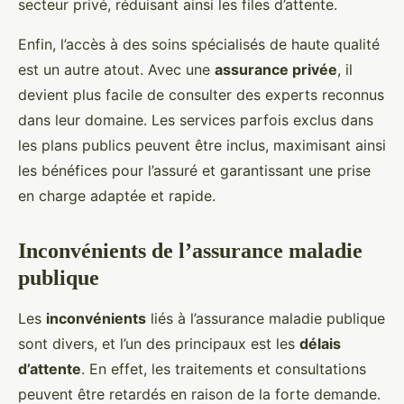
secteur privé, réduisant ainsi les files d’attente.
Enfin, l’accès à des soins spécialisés de haute qualité
est un autre atout. Avec une
assurance privée
, il
devient plus facile de consulter des experts reconnus
dans leur domaine. Les services parfois exclus dans
les plans publics peuvent être inclus, maximisant ainsi
les bénéfices pour l’assuré et garantissant une prise
en charge adaptée et rapide.
Inconvénients de l’assurance maladie
publique
Les
inconvénients
liés à l’assurance maladie publique
sont divers, et l’un des principaux est les
délais
d’attente
. En effet, les traitements et consultations
peuvent être retardés en raison de la forte demande.