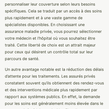
personnaliser leur couverture selon leurs besoins
spécifiques. Cela se traduit par un accès à des soins
plus rapidement et à une vaste gamme de
spécialistes disponibles. En choisissant une
assurance maladie privée, vous pourrez sélectionner
votre médecin et l’hôpital où vous souhaitez être
traité. Cette liberté de choix est un attrait majeur
pour ceux qui désirent un contrôle total sur leur
parcours de santé.
Un autre avantage notable est la réduction des délais
d’attente pour les traitements. Les assurés privés
constatent souvent qu’ils obtiennent des rendez-vous
et des interventions médicale plus rapidement par
rapport aux systèmes publics. En effet, la demande
pour les soins est généralement moins élevée dans le