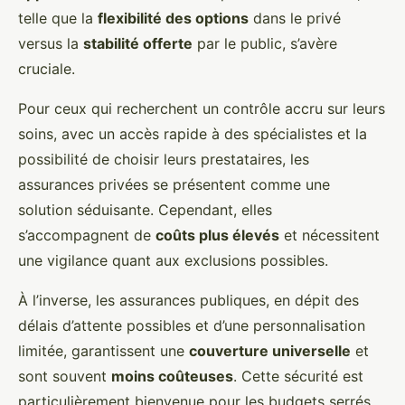
telle que la
flexibilité des options
dans le privé
versus la
stabilité offerte
par le public, s’avère
cruciale.
Pour ceux qui recherchent un contrôle accru sur leurs
soins, avec un accès rapide à des spécialistes et la
possibilité de choisir leurs prestataires, les
assurances privées se présentent comme une
solution séduisante. Cependant, elles
s’accompagnent de
coûts plus élevés
et nécessitent
une vigilance quant aux exclusions possibles.
À l’inverse, les assurances publiques, en dépit des
délais d’attente possibles et d’une personnalisation
limitée, garantissent une
couverture universelle
et
sont souvent
moins coûteuses
. Cette sécurité est
particulièrement bienvenue pour les budgets serrés