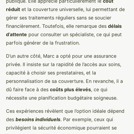
publique. Elle apprécie particulièrement le
coût
réduit
et la couverture universelle, lui permettant de
gérer ses traitements réguliers sans se soucier
financièrement. Toutefois, elle remarque des
délais
d’attente
pour consulter un spécialiste, ce qui peut
parfois générer de la frustration.
D’un autre côté, Marc a opté pour une assurance
privée. Il insiste sur la rapidité de l’accès aux soins,
capacité à choisir ses prestataires, et la
personnalisation de sa couverture. En revanche, il a
dû faire face à des
coûts plus élevés
, ce qui
nécessite une planification budgétaire soigneuse.
Ces expériences révèlent que l’option idéale dépend
des
besoins individuels
. Par exemple, ceux qui
privilégient la sécurité économique pourraient se