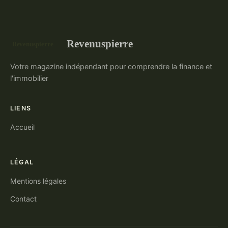
Revenuspierre
Votre magazine indépendant pour comprendre la finance et
l'immobilier
LIENS
Accueil
LÉGAL
Mentions légales
Contact