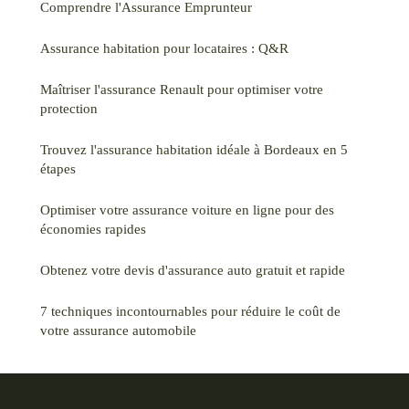
Comprendre l'Assurance Emprunteur
Assurance habitation pour locataires : Q&R
Maîtriser l'assurance Renault pour optimiser votre
protection
Trouvez l'assurance habitation idéale à Bordeaux en 5
étapes
Optimiser votre assurance voiture en ligne pour des
économies rapides
Obtenez votre devis d'assurance auto gratuit et rapide
7 techniques incontournables pour réduire le coût de
votre assurance automobile