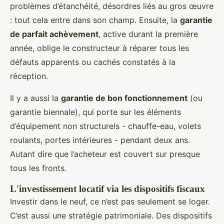
problèmes d’étanchéité, désordres liés au gros œuvre
: tout cela entre dans son champ. Ensuite, la
garantie
de parfait achèvement
, active durant la première
année, oblige le constructeur à réparer tous les
défauts apparents ou cachés constatés à la
réception.
Il y a aussi la
garantie de bon fonctionnement
(ou
garantie biennale), qui porte sur les éléments
d’équipement non structurels - chauffe-eau, volets
roulants, portes intérieures - pendant deux ans.
Autant dire que l’acheteur est couvert sur presque
tous les fronts.
L'investissement locatif via les dispositifs fiscaux
Investir dans le neuf, ce n’est pas seulement se loger.
C’est aussi une stratégie patrimoniale. Des dispositifs