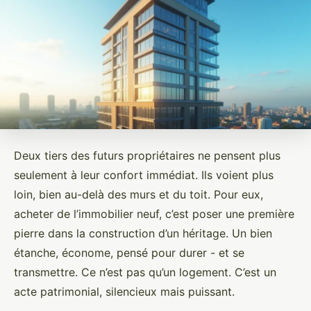
Deux tiers des futurs propriétaires ne pensent plus
seulement à leur confort immédiat. Ils voient plus
loin, bien au-delà des murs et du toit. Pour eux,
acheter de l’immobilier neuf, c’est poser une première
pierre dans la construction d’un héritage. Un bien
étanche, économe, pensé pour durer - et se
transmettre. Ce n’est pas qu’un logement. C’est un
acte patrimonial, silencieux mais puissant.