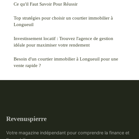
Ce qu'il Faut Savoir Pour Réussir
Top stratégies pour choisir un courtier immobilier à
Longueuil
Investissement locatif : Trouvez l'agence de gestion
idéale pour maximiser votre rendement
Besoin d'un courtier immobilier à Longueuil pour une
vente rapide ?
Revenuspierre
Votre magazine indépendant pour comprendre la finance et