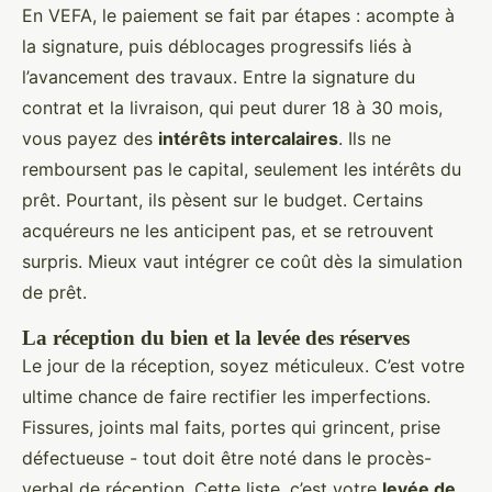
En VEFA, le paiement se fait par étapes : acompte à
la signature, puis déblocages progressifs liés à
l’avancement des travaux. Entre la signature du
contrat et la livraison, qui peut durer 18 à 30 mois,
vous payez des
intérêts intercalaires
. Ils ne
remboursent pas le capital, seulement les intérêts du
prêt. Pourtant, ils pèsent sur le budget. Certains
acquéreurs ne les anticipent pas, et se retrouvent
surpris. Mieux vaut intégrer ce coût dès la simulation
de prêt.
La réception du bien et la levée des réserves
Le jour de la réception, soyez méticuleux. C’est votre
ultime chance de faire rectifier les imperfections.
Fissures, joints mal faits, portes qui grincent, prise
défectueuse - tout doit être noté dans le procès-
verbal de réception. Cette liste, c’est votre
levée de