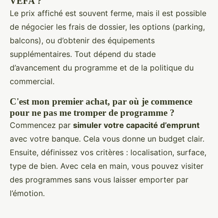
VEFA ?
Le prix affiché est souvent ferme, mais il est possible
de négocier les frais de dossier, les options (parking,
balcons), ou d’obtenir des équipements
supplémentaires. Tout dépend du stade
d’avancement du programme et de la politique du
commercial.
C'est mon premier achat, par où je commence
pour ne pas me tromper de programme ?
Commencez par
simuler votre capacité d’emprunt
avec votre banque. Cela vous donne un budget clair.
Ensuite, définissez vos critères : localisation, surface,
type de bien. Avec cela en main, vous pouvez visiter
des programmes sans vous laisser emporter par
l’émotion.