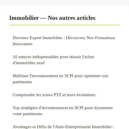
Immobilier — Nos autres articles
Devenez Expert Immobilier : Découvrez Nos Formations
Innovantes
10 astuces indispensables pour réussir l'achat
d'immobilier neuf
Maîtriser l'investissement en SCPI pour optimiser son
patrimoine
Comprendre les zones PTZ et leurs évolutions
Top stratégies d'investissement en SCPI pour dynamiser
votre patrimoine
Avantages et Défis de l'Auto-Entreprenariat Immobilier :