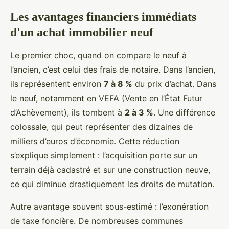
Les avantages financiers immédiats
d'un achat immobilier neuf
Le premier choc, quand on compare le neuf à
l’ancien, c’est celui des frais de notaire. Dans l’ancien,
ils représentent environ
7 à 8 %
du prix d’achat. Dans
le neuf, notamment en VEFA (Vente en l’État Futur
d’Achèvement), ils tombent à
2 à 3 %
. Une différence
colossale, qui peut représenter des dizaines de
milliers d’euros d’économie. Cette réduction
s’explique simplement : l’acquisition porte sur un
terrain déjà cadastré et sur une construction neuve,
ce qui diminue drastiquement les droits de mutation.
Autre avantage souvent sous-estimé : l’exonération
de taxe foncière. De nombreuses communes