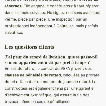
réserves
. Elle engage le constructeur à tout réparer
dans les mois suivants. Ne signez rien sans avoir tout
vérifié, pièce par pièce. Une inspection par un
professionnel indépendant ? Coûteuse, mais parfois
salvatrice.
Les questions clients
J'ai peur du retard de livraison, que se passe-t-il
si mon appartement n'est pas prêt à temps ?
En cas de retard, le contrat de VEFA prévoit des
clauses de pénalités de retard
, calculées au prorata
du prix d’achat et du nombre de jours de retard. Le
constructeur est également tenu par une garantie
d’achèvement extrinsèque, qui assure la fin des
travaux même en cas de défaillance.