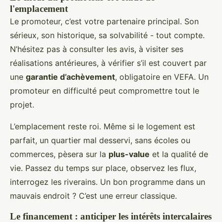
l'emplacement
Le promoteur, c’est votre partenaire principal. Son
sérieux, son historique, sa solvabilité - tout compte.
N’hésitez pas à consulter les avis, à visiter ses
réalisations antérieures, à vérifier s’il est couvert par
une
garantie d’achèvement
, obligatoire en VEFA. Un
promoteur en difficulté peut compromettre tout le
projet.
L’emplacement reste roi. Même si le logement est
parfait, un quartier mal desservi, sans écoles ou
commerces, pèsera sur la
plus-value
et la qualité de
vie. Passez du temps sur place, observez les flux,
interrogez les riverains. Un bon programme dans un
mauvais endroit ? C’est une erreur classique.
Le financement : anticiper les intérêts intercalaires