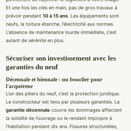
Et une fois les clés en main, pas de gros travaux à
prévoir pendant
10 à 15 ans
. Les équipements sont
neufs, la toiture étanche, l’électricité aux normes.
L’absence de maintenance lourde immédiate, c’est
autant de sérénité en plus.
Sécuriser son investissement avec les
garanties du neuf
Décennale et biennale : un bouclier pour
l'acquéreur
L’un des piliers du neuf, c’est la protection juridique.
Le constructeur est tenu par plusieurs garanties. La
garantie décennale
couvre les dommages affectant
la solidité de l’ouvrage ou le rendant impropre à
l’habitation pendant dix ans. Fissures structurelles,