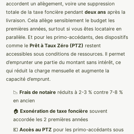
accordent un allègement, voire une suppression
totale de la taxe foncière pendant
deux ans
après la
livraison. Cela allège sensiblement le budget les
premières années, surtout si vous êtes locataire en
parallèle. Et pour les primo-accédants, des dispositifs
comme le
Prêt à Taux Zéro (PTZ)
restent
accessibles sous conditions de ressources. Il permet
d’emprunter une partie du montant sans intérêt, ce
qui réduit la charge mensuelle et augmente la
capacité d’emprunt.
📉
Frais de notaire
réduits à 2-3 % contre 7-8 %
en ancien
🏠
Exonération de taxe foncière
souvent
accordée les 2 premières années
💶
Accès au PTZ
pour les primo-accédants sous