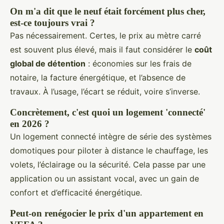
On m'a dit que le neuf était forcément plus cher,
est-ce toujours vrai ?
Pas nécessairement. Certes, le prix au mètre carré
est souvent plus élevé, mais il faut considérer le
coût
global de détention
: économies sur les frais de
notaire, la facture énergétique, et l’absence de
travaux. À l’usage, l’écart se réduit, voire s’inverse.
Concrètement, c'est quoi un logement 'connecté'
en 2026 ?
Un logement connecté intègre de série des systèmes
domotiques pour piloter à distance le chauffage, les
volets, l’éclairage ou la sécurité. Cela passe par une
application ou un assistant vocal, avec un gain de
confort et d’efficacité énergétique.
Peut-on renégocier le prix d'un appartement en