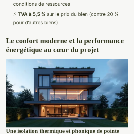
conditions de ressources
⚡
TVA à 5,5 %
sur le prix du bien (contre 20 %
pour d’autres biens)
Le confort moderne et la performance
énergétique au cœur du projet
Une isolation thermique et phonique de pointe