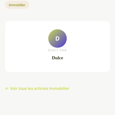
immobilier
D
ECRIT PAR
Dulce
← Voir tous les articles Immobilier